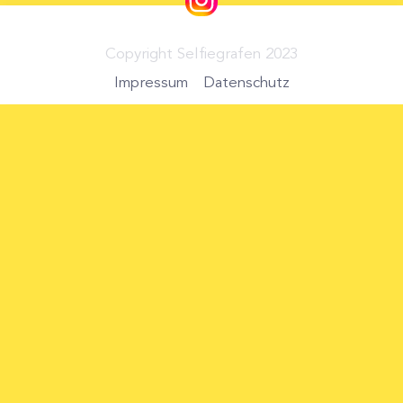
Copyright Selfiegrafen 2023
Impressum
Datenschutz