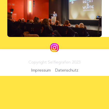
Copyright Selfiegrafen 2023
Impressum
Datenschutz