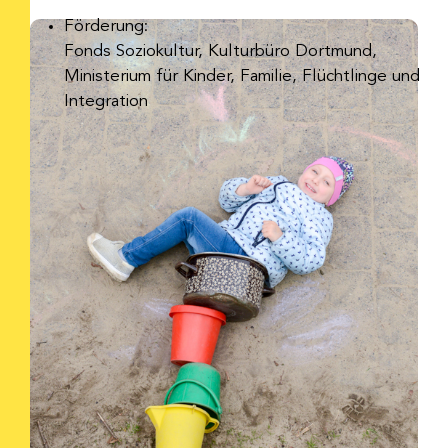
Förderung:
Fonds Soziokultur, Kulturbüro Dortmund,
Ministerium für Kinder, Familie, Flüchtlinge und
Integration